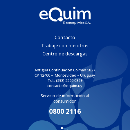
Contacto
Trabaje con nosotros
Centro de descargas
Antigua Continuación Colman 5827
CP 12400 – Montevideo – Uruguay
Tel.: (598) 2220 0859
contacto@equim.uy
Servicio de información al
consumidor:
0800 2116