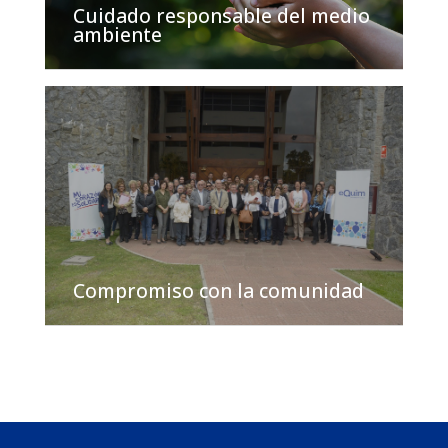
Cuidado responsable del medio
ambiente
Compromiso con la comunidad