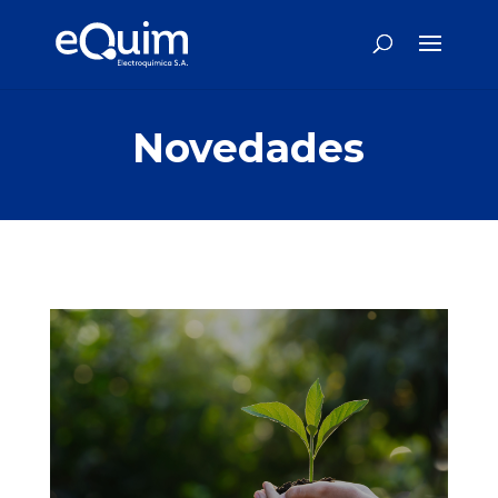
Novedades