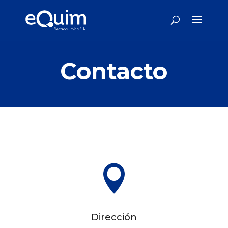
Contacto

Dirección