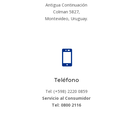
Antigua Continuación
Colman 5827,
Montevideo, Uruguay.

Teléfono
Tel: (+598) 2220 0859
Servicio al Consumidor
Tel: 0800 2116