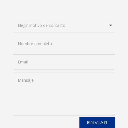
ENVIAR