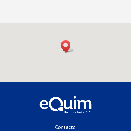
Contacto