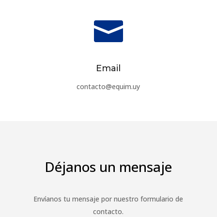

Email
contacto@equim.uy
Déjanos un mensaje
Envíanos tu mensaje por nuestro formulario de
contacto.