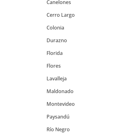
Canelones
Cerro Largo
Colonia
Durazno
Florida
Flores
Lavalleja
Maldonado
Montevideo
Paysandú
Río Negro