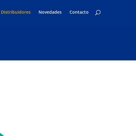
Distribuidores
Novedades
Contacto