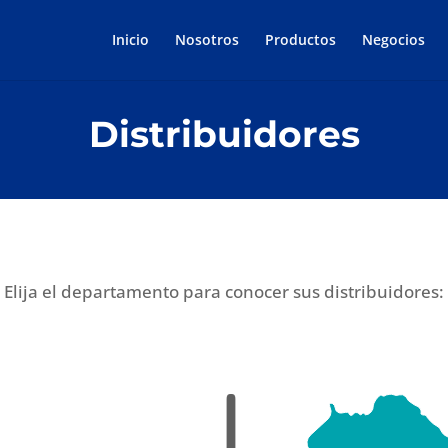
Inicio
Nosotros
Productos
Negocios
Distribuidores
Elija el departamento para conocer sus distribuidores: