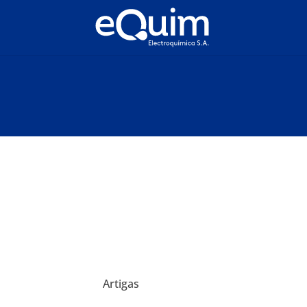
Artigas