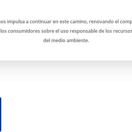
nos impulsa a continuar en este camino, renovando el co
s consumidores sobre el uso responsable de los recursos
del medio ambiente.