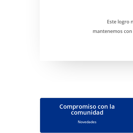
Este logro 
mantenemos con lo
Compromiso con la
comunidad
Novedades