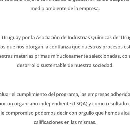
medio ambiente de la empresa.
Uruguay por la Asociación de Industrias Químicas del Uru
pios que nos otorgan la confianza que nuestros procesos 
estras materias primas minuciosamente seleccionadas, col
desarrollo sustentable de nuestra sociedad.
luar el cumplimiento del programa, las empresas adherida
or un organismo independiente (LSQA) y como resultado d
ble compromiso podemos decir con orgullo que hemos alca
calificaciones en las mismas.