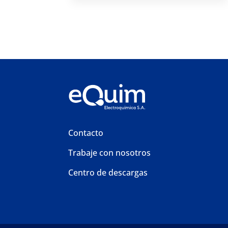
Contacto
Trabaje con nosotros
Centro de descargas